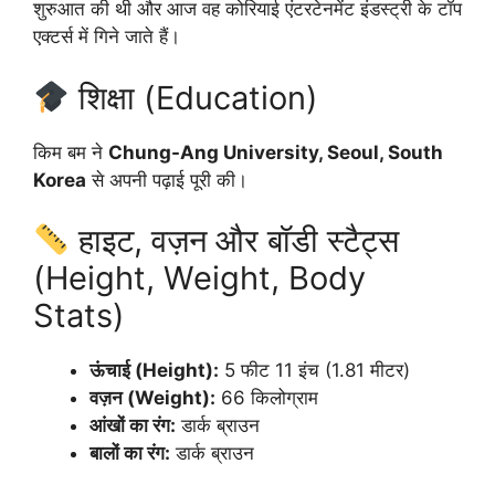
शुरुआत की थी और आज वह कोरियाई एंटरटेनमेंट इंडस्ट्री के टॉप
एक्टर्स में गिने जाते हैं।
शिक्षा (Education)
किम बम ने
Chung-Ang University, Seoul, South
Korea
से अपनी पढ़ाई पूरी की।
हाइट, वज़न और बॉडी स्टैट्स
(Height, Weight, Body
Stats)
ऊंचाई (Height):
5 फीट 11 इंच (1.81 मीटर)
वज़न (Weight):
66 किलोग्राम
आंखों का रंग:
डार्क ब्राउन
बालों का रंग:
डार्क ब्राउन