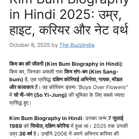
in Hindi 2025: उम्र,
हाइट, करियर और नेट वर्थ
October 8, 2025
by
The BuzzIndia
किम बम की जीवनी (Kim Bum Biography in Hindi)
:
किम बम, जिनका असली नाम
किम संग-बम (Kim Sang-
bum)
है, एक प्रसिद्ध
दक्षिण कोरियाई अभिनेता, गायक, मॉडल
और कलाकार
हैं। वह कोरियन ड्रामा
“Boys Over Flowers”
में
सो यी-जंग (So Yi-Jung)
की भूमिका के लिए सबसे ज्यादा
प्रसिद्ध हुए।
Kim Bum Biography in Hindi
: उनका जन्म
7 जुलाई
1989
को
सियोल, दक्षिण कोरिया
में हुआ था। 2025 तक उनकी
उम्र
36 वर्ष
है। उन्होंने 2006 में अपने अभिनय करियर की