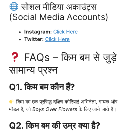
सोशल मीडिया अकाउंट्स
(Social Media Accounts)
Instagram:
Click Here
Twitter:
Click Here
FAQs – किम बम से जुड़े
सामान्य प्रश्न
Q1. किम बम कौन हैं?
किम बम एक प्रसिद्ध दक्षिण कोरियाई अभिनेता, गायक और
मॉडल हैं, जो
Boys Over Flowers
के लिए जाने जाते हैं।
Q2. किम बम की उम्र क्या है?