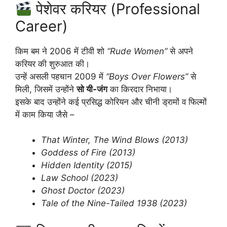
पेशेवर करियर (Professional
Career)
किम बम ने 2006 में टीवी शो
“Rude Women”
से अपने
करियर की शुरुआत की।
उन्हें असली पहचान 2009 में
“Boys Over Flowers”
से
मिली, जिसमें उन्होंने
सो यी-जंग
का किरदार निभाया।
इसके बाद उन्होंने कई प्रसिद्ध कोरियन और चीनी ड्रामों व फिल्मों
में काम किया जैसे –
That Winter, The Wind Blows (2013)
Goddess of Fire (2013)
Hidden Identity (2015)
Law School (2023)
Ghost Doctor (2023)
Tale of the Nine-Tailed 1938 (2023)