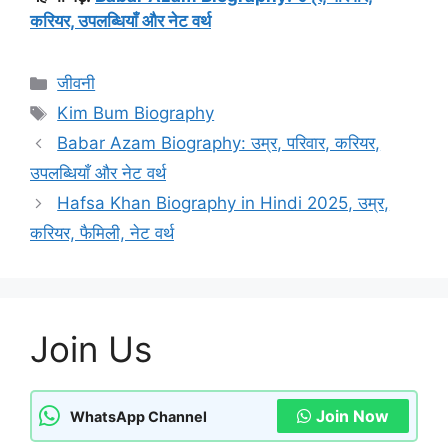
करियर, उपलब्धियाँ और नेट वर्थ
Categories
जीवनी
Tags
Kim Bum Biography
Babar Azam Biography: उम्र, परिवार, करियर,
उपलब्धियाँ और नेट वर्थ
Hafsa Khan Biography in Hindi 2025, उम्र,
करियर, फैमिली, नेट वर्थ
Join Us
Join Now
WhatsApp Channel