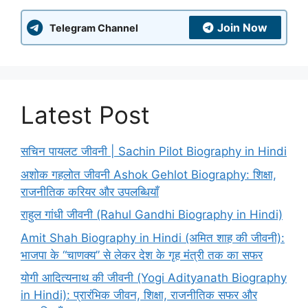
Join Now
Telegram Channel
Latest Post
सचिन पायलट जीवनी | Sachin Pilot Biography in Hindi
अशोक गहलोत जीवनी Ashok Gehlot Biography: शिक्षा,
राजनीतिक करियर और उपलब्धियाँ
राहुल गांधी जीवनी (Rahul Gandhi Biography in Hindi)
Amit Shah Biography in Hindi (अमित शाह की जीवनी):
भाजपा के “चाणक्य” से लेकर देश के गृह मंत्री तक का सफर
योगी आदित्यनाथ की जीवनी (Yogi Adityanath Biography
in Hindi): प्रारंभिक जीवन, शिक्षा, राजनीतिक सफर और