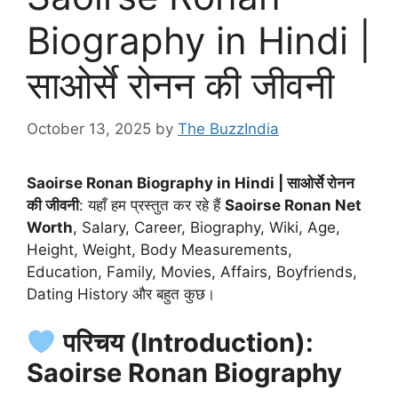
Biography in Hindi |
साओर्से रोनन की जीवनी
October 13, 2025
by
The BuzzIndia
Saoirse Ronan Biography in Hindi | साओर्से रोनन
की जीवनी
: यहाँ हम प्रस्तुत कर रहे हैं
Saoirse Ronan Net
Worth
, Salary, Career, Biography, Wiki, Age,
Height, Weight, Body Measurements,
Education, Family, Movies, Affairs, Boyfriends,
Dating History और बहुत कुछ।
परिचय (Introduction):
Saoirse Ronan Biography