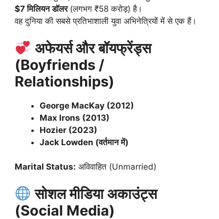
$7 मिलियन डॉलर
(लगभग ₹58 करोड़) है।
वह दुनिया की सबसे प्रतिभाशाली युवा अभिनेत्रियों में से एक हैं।
अफेयर्स और बॉयफ्रेंड्स
(Boyfriends /
Relationships)
George MacKay (2012)
Max Irons (2013)
Hozier (2023)
Jack Lowden (वर्तमान में)
Marital Status:
अविवाहित (Unmarried)
सोशल मीडिया अकाउंट्स
(Social Media)