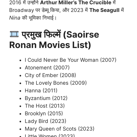
2016 में उन्होंने
Arthur Miller’s The Crucible
में
Broadway पर डेब्यू किया, और 2023 में
The Seagull
में
Nina
की भूमिका निभाई।
प्रमुख फिल्में (Saoirse
Ronan Movies List)
I Could Never Be Your Woman (2007)
Atonement (2007)
City of Ember (2008)
The Lovely Bones (2009)
Hanna (2011)
Byzantium (2012)
The Host (2013)
Brooklyn (2015)
Lady Bird (2023)
Mary Queen of Scots (2023)
Little Women (2023)