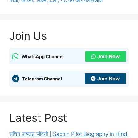
शिक्षा, करियर, फिल्में, टीवी, नेट वर्थ और गर्लफ्रेंड्स
Join Us
Join Now
WhatsApp Channel
Join Now
Telegram Channel
Latest Post
सचिन पायलट जीवनी | Sachin Pilot Biography in Hindi