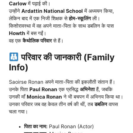
Carlow
में पढ़ाई की।
उन्होंने
Ardattin National School
में अध्ययन किया,
लेकिन बाद में एक निजी शिक्षक से
होम-स्कूलिंग
ली।
किशोरावस्था में वह अपने माता-पिता के साथ डबलिन के पास
Howth
में बस गईं।
वह एक
कैथोलिक परिवार
से हैं।
परिवार की जानकारी (Family
Info)
Saoirse Ronan अपने माता-पिता की इकलौती संतान हैं।
उनके पिता
Paul Ronan
एक प्रसिद्ध
अभिनेता
हैं, जबकि
उनकी माँ
Monica Ronan
ने भी बचपन में अभिनय किया था।
उनका परिवार जब वह केवल तीन वर्ष की थीं, तब
डबलिन
वापस
चला गया।
पिता का नाम:
Paul Ronan (Actor)