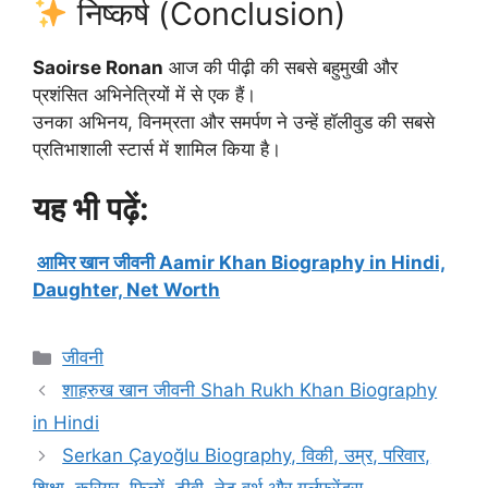
निष्कर्ष (Conclusion)
Saoirse Ronan
आज की पीढ़ी की सबसे बहुमुखी और
प्रशंसित अभिनेत्रियों में से एक हैं।
उनका अभिनय, विनम्रता और समर्पण ने उन्हें हॉलीवुड की सबसे
प्रतिभाशाली स्टार्स में शामिल किया है।
यह भी पढ़ें:
आमिर खान जीवनी Aamir Khan Biography in Hindi,
Daughter, Net Worth
Categories
जीवनी
शाहरुख खान जीवनी Shah Rukh Khan Biography
in Hindi
Serkan Çayoğlu Biography, विकी, उम्र, परिवार,