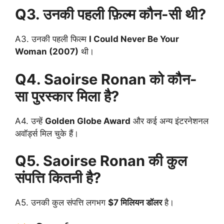
Q3. उनकी पहली फ़िल्म कौन-सी थी?
A3. उनकी पहली फिल्म
I Could Never Be Your
Woman (2007)
थी।
Q4. Saoirse Ronan को कौन-
सा पुरस्कार मिला है?
A4. उन्हें
Golden Globe Award
और कई अन्य इंटरनेशनल
अवॉर्ड्स मिल चुके हैं।
Q5. Saoirse Ronan की कुल
संपत्ति कितनी है?
A5. उनकी कुल संपत्ति लगभग
$7 मिलियन डॉलर
है।