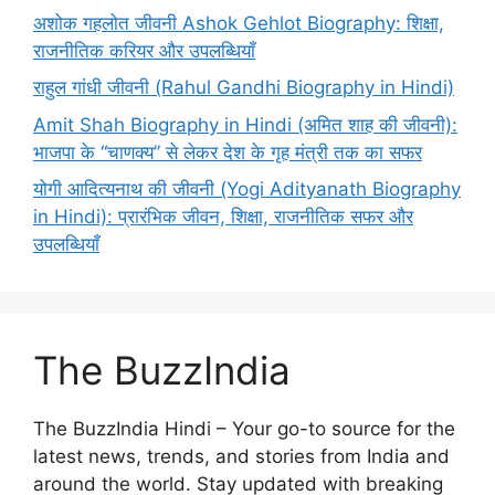
अशोक गहलोत जीवनी Ashok Gehlot Biography: शिक्षा,
राजनीतिक करियर और उपलब्धियाँ
राहुल गांधी जीवनी (Rahul Gandhi Biography in Hindi)
Amit Shah Biography in Hindi (अमित शाह की जीवनी):
भाजपा के “चाणक्य” से लेकर देश के गृह मंत्री तक का सफर
योगी आदित्यनाथ की जीवनी (Yogi Adityanath Biography
in Hindi): प्रारंभिक जीवन, शिक्षा, राजनीतिक सफर और
उपलब्धियाँ
The BuzzIndia
The BuzzIndia Hindi – Your go-to source for the
latest news, trends, and stories from India and
around the world. Stay updated with breaking