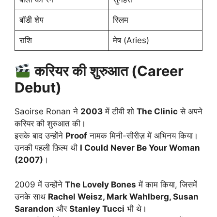
बॉडी शेप
स्लिम
राशि
मेष (Aries)
करियर की शुरुआत (Career
Debut)
Saoirse Ronan ने
2003
में टीवी शो
The Clinic
से अपने
करियर की शुरुआत की।
इसके बाद उन्होंने
Proof
नामक मिनी-सीरीज़ में अभिनय किया।
उनकी पहली फ़िल्म थी
I Could Never Be Your Woman
(2007)
।
2009 में उन्होंने
The Lovely Bones
में काम किया, जिसमें
उनके साथ
Rachel Weisz, Mark Wahlberg, Susan
Sarandon
और
Stanley Tucci
भी थे।