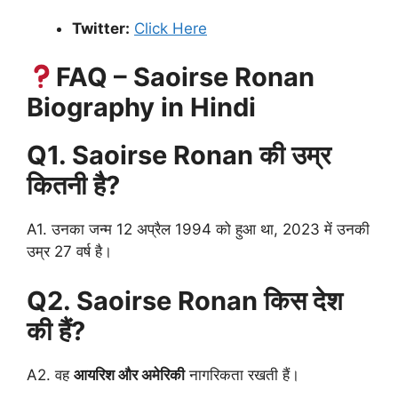
Twitter:
Click Here
FAQ – Saoirse Ronan
Biography in Hindi
Q1. Saoirse Ronan की उम्र
कितनी है?
A1. उनका जन्म 12 अप्रैल 1994 को हुआ था, 2023 में उनकी
उम्र 27 वर्ष है।
Q2. Saoirse Ronan किस देश
की हैं?
A2. वह
आयरिश और अमेरिकी
नागरिकता रखती हैं।